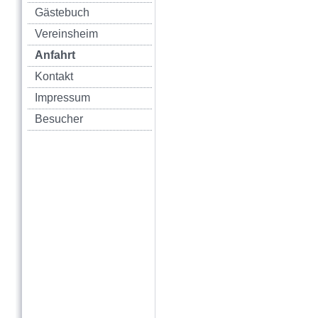
Gästebuch
Vereinsheim
Anfahrt
Kontakt
Impressum
Besucher