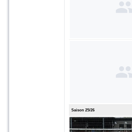
Saison 25/26