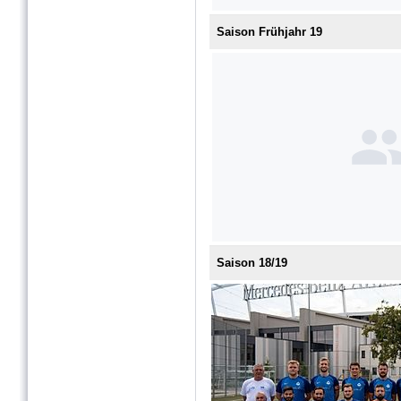
Saison Frühjahr 19
Saison 18/19