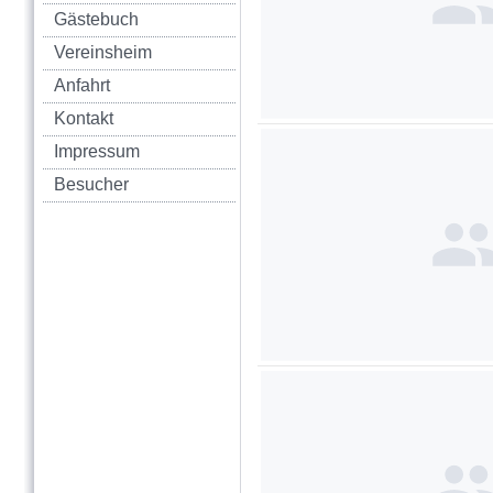
Gästebuch
Vereinsheim
Anfahrt
Kontakt
Impressum
Besucher