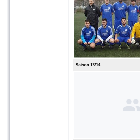
Saison 13/14