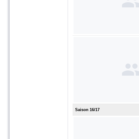
Saison 16/17