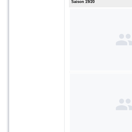
Saison 19/20