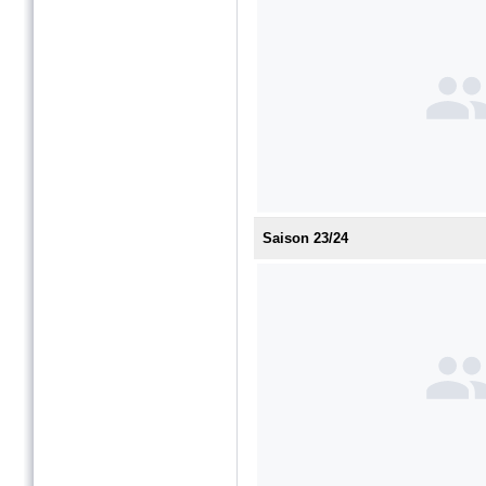
Saison 23/24