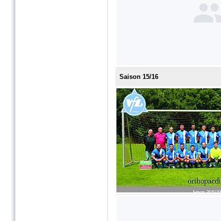
Saison 15/16