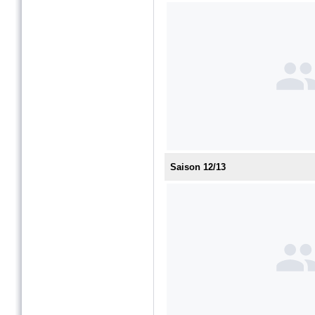
Saison 12/13