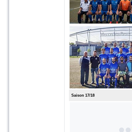
Saison 17/18