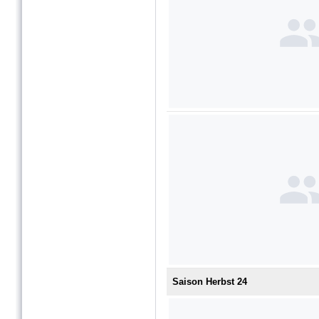
Saison Herbst 24