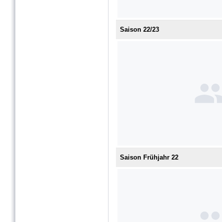
Saison 22/23
Saison Frühjahr 22