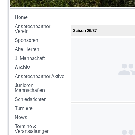
Home
Ansprechpartner
Saison 26/27
Verein
Sponsoren
Alte Herren
1. Mannschaft
Archiv
Ansprechpartner Aktive
Junioren
Mannschaften
Schiedsrichter
Turniere
News
Termine &
Veranstaltungen