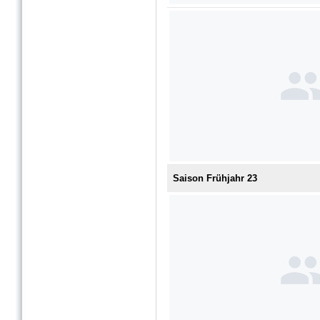
Saison Frühjahr 23