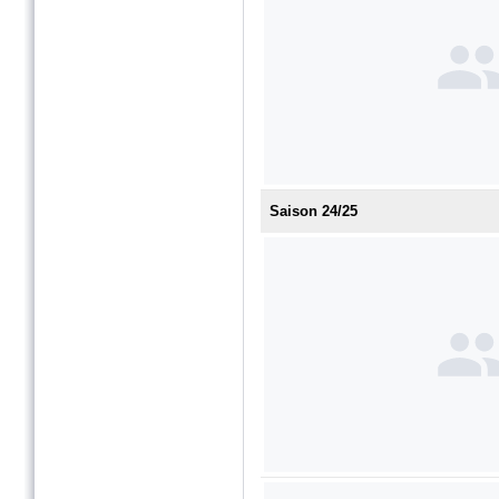
Saison 24/25