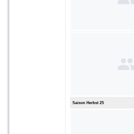
Saison Herbst 25