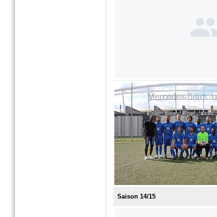
Saison 14/15