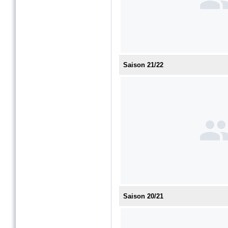
Saison 21/22
Saison 20/21