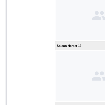
Saison Herbst 19